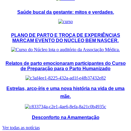
Saúde bucal da gestante: mitos e verdades.
PLANO DE PARTO E TROCA DE EXPERIÊNCIAS
MARCAM EVENTO DO NÚCLEO BEM NASCER.
Relatos de parto emocionaram participantes do Curso
de Preparação para o Parto Humanizado
Estrelas, arco-íris e uma nova história na vida de uma
mãe.
Desconforto na Amamentação
Ver todas as notícias