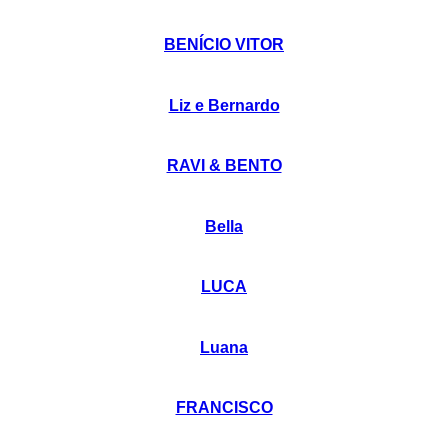
BENÍCIO VITOR
Liz e Bernardo
RAVI & BENTO
Bella
LUCA
Luana
FRANCISCO