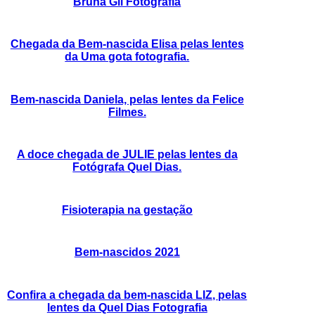
Bruna Gil Fotografia
Chegada da Bem-nascida Elisa pelas lentes
da Uma gota fotografia.
Bem-nascida Daniela, pelas lentes da Felice
Filmes.
A doce chegada de JULIE pelas lentes da
Fotógrafa Quel Dias.
Fisioterapia na gestação
Bem-nascidos 2021
Confira a chegada da bem-nascida LIZ, pelas
lentes da Quel Dias Fotografia