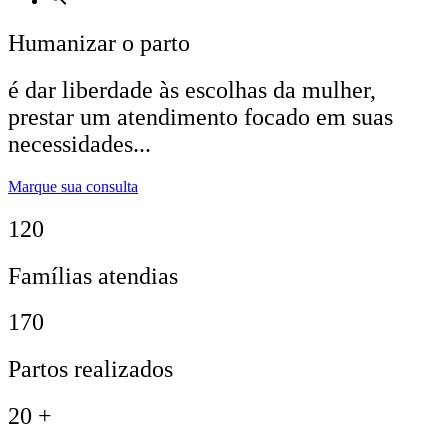
Humanizar o parto
é dar liberdade às escolhas da mulher,
prestar um atendimento focado em suas
necessidades...
Marque sua consulta
120
Famílias atendias
170
Partos realizados
20
+