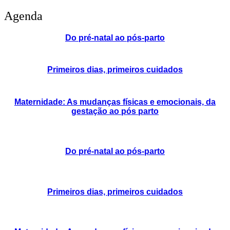
Agenda
Do pré-natal ao pós-parto
Primeiros dias, primeiros cuidados
Maternidade: As mudanças físicas e emocionais, da
gestação ao pós parto
Do pré-natal ao pós-parto
Primeiros dias, primeiros cuidados