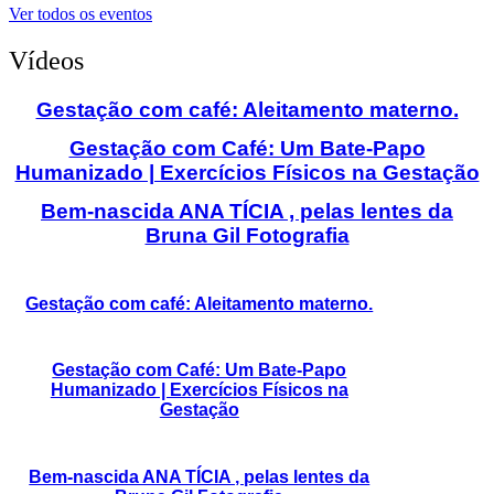
Ver todos os eventos
Vídeos
Gestação com café: Aleitamento materno.
Gestação com Café: Um Bate-Papo
Humanizado | Exercícios Físicos na Gestação
Bem-nascida ANA TÍCIA , pelas lentes da
Bruna Gil Fotografia
Gestação com café: Aleitamento materno.
Gestação com Café: Um Bate-Papo
Humanizado | Exercícios Físicos na
Gestação
Bem-nascida ANA TÍCIA , pelas lentes da