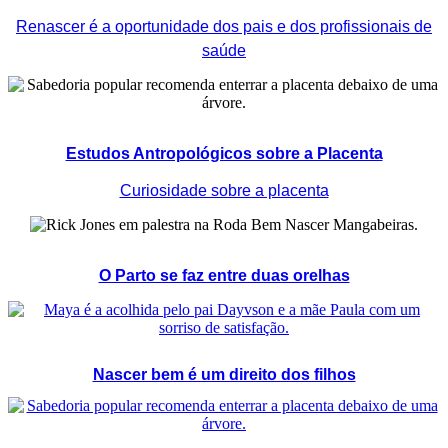
Renascer é a oportunidade dos pais e dos profissionais de
saúde
Estudos Antropológicos sobre a Placenta
Curiosidade sobre a placenta
O Parto se faz entre duas orelhas
Nascer bem é um direito dos filhos