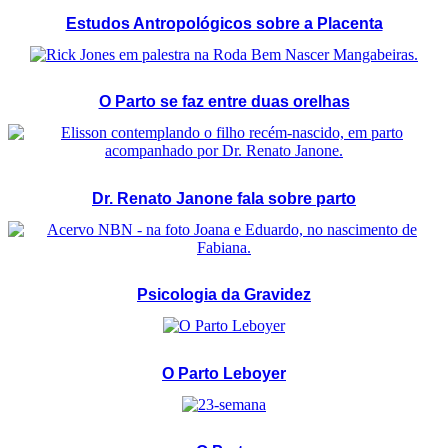
Estudos Antropológicos sobre a Placenta
O Parto se faz entre duas orelhas
Dr. Renato Janone fala sobre parto
Psicologia da Gravidez
O Parto Leboyer