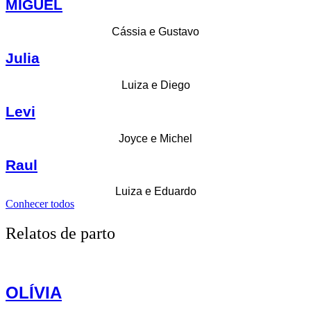
MIGUEL
Cássia e Gustavo
Julia
Luiza e Diego
Levi
Joyce e Michel
Raul
Luiza e Eduardo
Conhecer todos
Relatos de parto
OLÍVIA