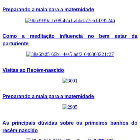
Preparando a mala para a maternidade
Como a meditação influencia no bem estar da
parturiente.
Visitas ao Recém-nascido
Preparando a mala para a maternidade
As principais dúvidas sobre os primeiros banhos do
recém-nascido