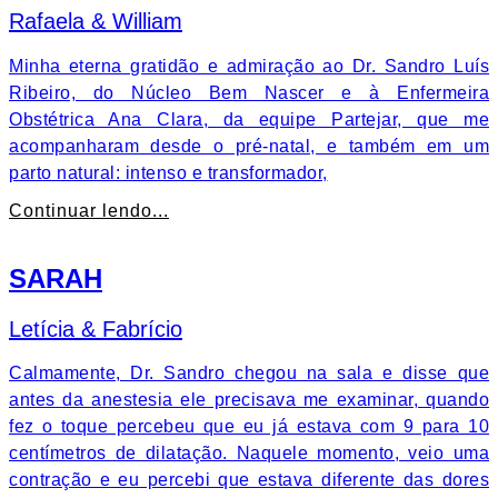
Rafaela & William
Minha eterna gratidão e admiração ao Dr. Sandro Luís
Ribeiro, do Núcleo Bem Nascer e à Enfermeira
Obstétrica Ana Clara, da equipe Partejar, que me
acompanharam desde o pré-natal, e também em um
parto natural: intenso e transformador,
Continuar lendo...
SARAH
Letícia & Fabrício
Calmamente, Dr. Sandro chegou na sala e disse que
antes da anestesia ele precisava me examinar, quando
fez o toque percebeu que eu já estava com 9 para 10
centímetros de dilatação. Naquele momento, veio uma
contração e eu percebi que estava diferente das dores