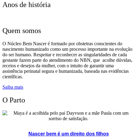
Anos de história
Quem somos
O Núcleo Bem Nascer é formado por obstetras conscientes do
nascimento humanizado como um processo importante na evolução
do ser humano. Respeitar e reconhecer as singularidades de cada
gestante fazem parte do atendimento do NBN, que acolhe dúvidas,
receios e desejos da mulher, com o intuito de garantir uma
assistência perinatal segura e humanizada, baseada nas evidências
científicas.
Saiba mais
O Parto
Nascer bem é um direito dos filhos