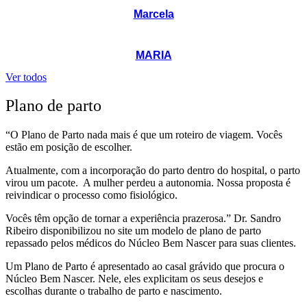
Marcela
MARIA
Ver todos
Plano de parto
“O Plano de Parto nada mais é que um roteiro de viagem. Vocês
estão em posição de escolher.
Atualmente, com a incorporação do parto dentro do hospital, o parto
virou um pacote. A mulher perdeu a autonomia. Nossa proposta é
reivindicar o processo como fisiológico.
Vocês têm opção de tornar a experiência prazerosa.” Dr. Sandro
Ribeiro disponibilizou no site um modelo de plano de parto
repassado pelos médicos do Núcleo Bem Nascer para suas clientes.
Um Plano de Parto é apresentado ao casal grávido que procura o
Núcleo Bem Nascer. Nele, eles explicitam os seus desejos e
escolhas durante o trabalho de parto e nascimento.