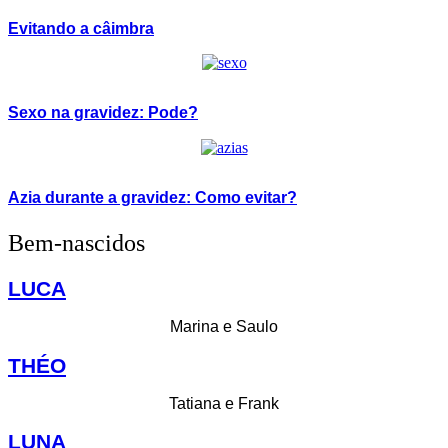
Evitando a câimbra
Sexo na gravidez: Pode?
Azia durante a gravidez: Como evitar?
Bem-nascidos
LUCA
Marina e Saulo
THÉO
Tatiana e Frank
LUNA