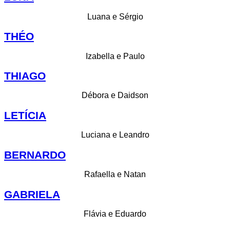
Luana e Sérgio
THÉO
Izabella e Paulo
THIAGO
Débora e Daidson
LETÍCIA
Luciana e Leandro
BERNARDO
Rafaella e Natan
GABRIELA
Flávia e Eduardo