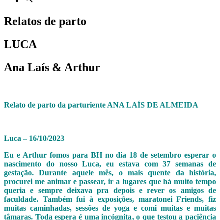
Relatos de parto
LUCA
Ana Laís & Arthur
Relato de parto da parturiente ANA LAÍS DE ALMEIDA
Luca – 16/10/2023
Eu e Arthur fomos para BH no dia 18 de setembro esperar o
nascimento do nosso Luca, eu estava com 37 semanas de
gestação. Durante aquele mês, o mais quente da história,
procurei me animar e passear, ir a lugares que há muito tempo
queria e sempre deixava pra depois e rever os amigos de
faculdade. Também fui à exposições, maratonei Friends, fiz
muitas caminhadas, sessões de yoga e comi muitas e muitas
tâmaras. Toda espera é uma incógnita, o que testou a paciência