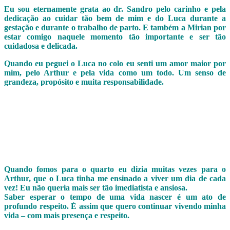
Eu sou eternamente grata ao dr. Sandro pelo carinho e pela
dedicação ao cuidar tão bem de mim e do Luca durante a
gestação e durante o trabalho de parto. E também a Mirian por
estar comigo naquele momento tão importante e ser tão
cuidadosa e delicada.
Quando eu peguei o Luca no colo eu senti um amor maior por
mim, pelo Arthur e pela vida como um todo. Um senso de
grandeza, propósito e muita responsabilidade.
Quando fomos para o quarto eu dizia muitas vezes para o
Arthur, que o Luca tinha me ensinado a viver um dia de cada
vez! Eu não queria mais ser tão imediatista e ansiosa.
Saber esperar o tempo de uma vida nascer é um ato de
profundo respeito. É assim que quero continuar vivendo minha
vida – com mais presença e respeito.