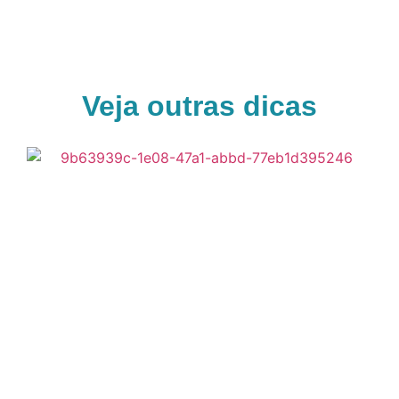
Veja outras dicas