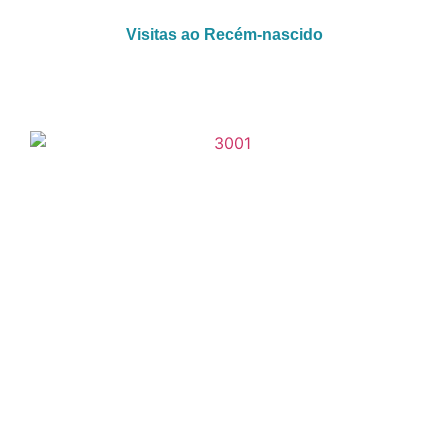
Visitas ao Recém-nascido