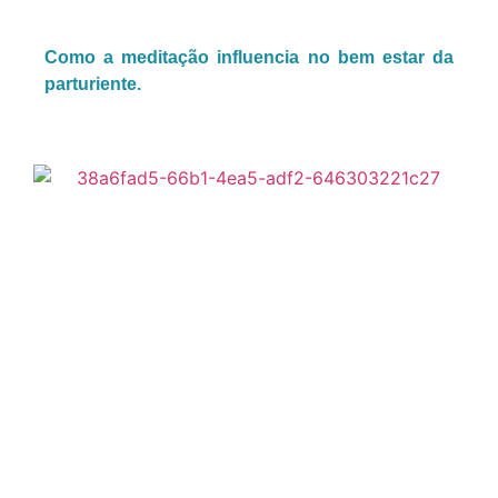
Como a meditação influencia no bem estar da
parturiente.