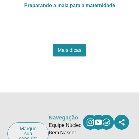
Preparando a mala para a maternidade
Mais dicas
Navegação
Equipe Núcleo
Marque
Bem Nascer
sua
consulta