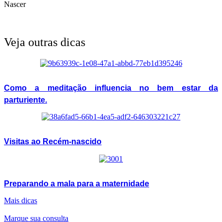
Nascer
Veja outras dicas
Como a meditação influencia no bem estar da
parturiente.
Visitas ao Recém-nascido
Preparando a mala para a maternidade
Mais dicas
Marque sua consulta