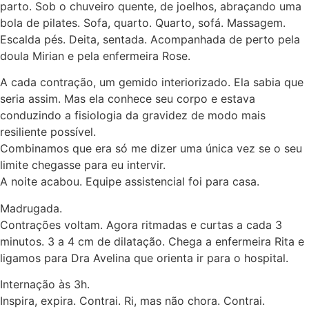
parto. Sob o chuveiro quente, de joelhos, abraçando uma
bola de pilates. Sofa, quarto. Quarto, sofá. Massagem.
Escalda pés. Deita, sentada. Acompanhada de perto pela
doula Mirian e pela enfermeira Rose.
A cada contração, um gemido interiorizado. Ela sabia que
seria assim. Mas ela conhece seu corpo e estava
conduzindo a fisiologia da gravidez de modo mais
resiliente possível.
Combinamos que era só me dizer uma única vez se o seu
limite chegasse para eu intervir.
A noite acabou. Equipe assistencial foi para casa.
Madrugada.
Contrações voltam. Agora ritmadas e curtas a cada 3
minutos. 3 a 4 cm de dilatação. Chega a enfermeira Rita e
ligamos para Dra Avelina que orienta ir para o hospital.
Internação às 3h.
Inspira, expira. Contrai. Ri, mas não chora. Contrai.