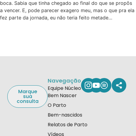
boca. Sabia que tinha chegado ao final do que se propôs
a vencer. E, pode parecer exagero meu, mas o que pra ela
fez parte da jornada, eu não teria feito metade…
Navegação
Equipe Núcleo
Marque
Bem Nascer
sua
consulta
O Parto
Bem-nascidos
Relatos de Parto
Vídeos