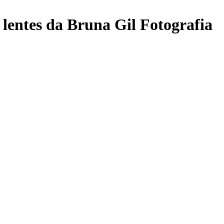
lentes da Bruna Gil Fotografia