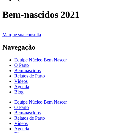
Bem-nascidos 2021
Marque sua consulta
Navegação
Equipe Núcleo Bem Nascer
O Parto
Bem-nascidos
Relatos de Parto
Vídeos
Agenda
Blog
Equipe Núcleo Bem Nascer
O Parto
Bem-nascidos
Relatos de Parto
Vídeos
Agenda