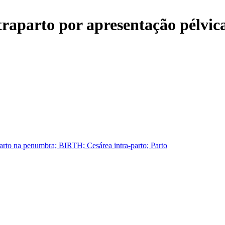
traparto por apresentação pélvic