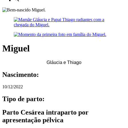
Miguel
Gláucia e Thiago
Nascimento:
10/12/2022
Tipo de parto:
Parto Cesárea intraparto por
apresentação pélvica