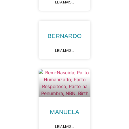
LEIA MAIS...
BERNARDO
LEIA MAIS...
MANUELA
LEIA MAIS...