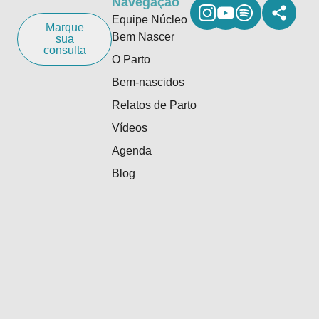
Navegação
Equipe Núcleo
Marque
Bem Nascer
sua
consulta
O Parto
Bem-nascidos
Relatos de Parto
Vídeos
Agenda
Blog