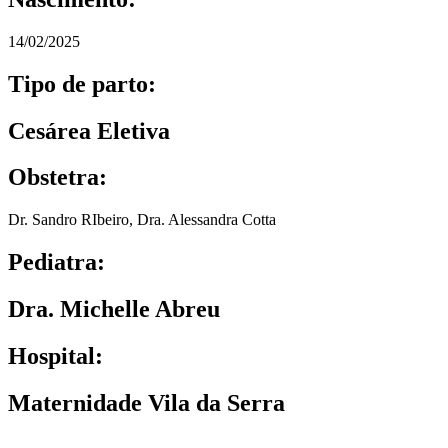
14/02/2025
Tipo de parto:
Cesárea Eletiva
Obstetra:
Dr. Sandro RIbeiro
,
Dra. Alessandra Cotta
Pediatra:
Dra. Michelle Abreu
Hospital:
Maternidade Vila da Serra