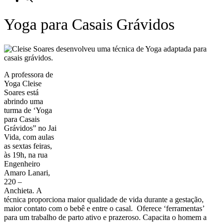
Yoga para Casais Grávidos
A professora de
Yoga Cleise
Soares está
abrindo uma
turma de ‘Yoga
para Casais
Grávidos” no Jai
Vida, com aulas
as sextas feiras,
às 19h, na rua
Engenheiro
Amaro Lanari,
220 –
Anchieta. A
técnica proporciona maior qualidade de vida durante a gestação,
maior contato com o bebê e entre o casal. Oferece ‘ferramentas’
para um trabalho de parto ativo e prazeroso. Capacita o homem a