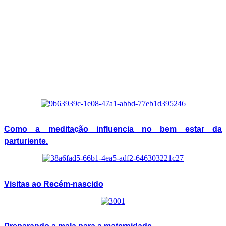
Como a meditação influencia no bem estar da
parturiente.
Visitas ao Recém-nascido