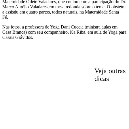
Maternidade Odete Valadares, que contou com a participação do Dr.
Marco Aurélio Valadares em mesa redonda sobre o tema. O obstetra
a assistiu em quatro partos, todos naturais, na Maternidade Santa
Fé.
Nas fotos, a professora de Yoga Dani Cuccia (ministra aulas em
Casa Branca) com seu companheiro, Ka Riba, em aula de Yoga para
Casais Grávidos.
Veja outras
dicas