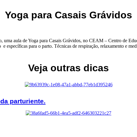
Yoga para Casais Grávidos
 uma aula de Yoga para Casais Grávidos, no CEAM – Centro de Educ
 e específicas para o parto. Técnicas de respiração, relaxamento e med
Veja outras dicas
da parturiente.