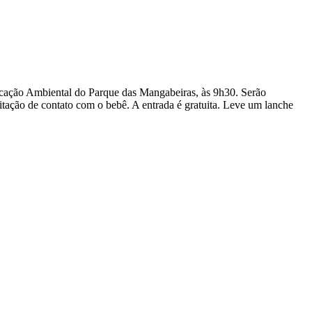
ação Ambiental do Parque das Mangabeiras, às 9h30. Serão
itação de contato com o bebê. A entrada é gratuita. Leve um lanche