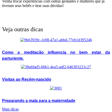
Venha trocar experiências com outras gestantes e mulheres que já
tiveram seus bebês e tirar suas dúvidas!
Veja outras dicas
Como a meditação influencia no bem estar da
parturiente.
Visitas ao Recém-nascido
Preparando a mala para a maternidade
Mais dicas