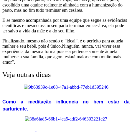
escolhido uma equipe realmente alinhada com a humanização do
parto, mas no fim tudo terminar em cesárea.
E se mesmo acompanhada por uma equipe que segue as evidências
científicas e mesmo assim seu parto terminar em cesárea, ela pode
ter salvo a vida da mãe e a do seu filho.
Finalizando. mesmo não sendo o “ideal”, é o perfeito para aquela
mulher e seu bebê, pois é único.Ninguém, nunca, vai viver essa
experiência da mesma forma pois ela pertence somente àquela
mulher e a sua família, que agora estará maior e com muito mais
amor”.
Veja outras dicas
Como a meditação influencia no bem estar da
parturiente.