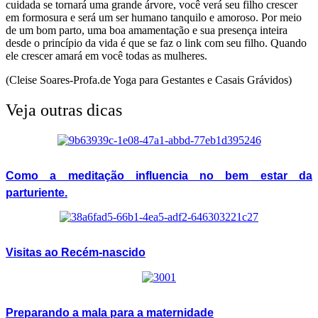
cuidada se tornará uma grande árvore, você verá seu filho crescer
em formosura e será um ser humano tanquilo e amoroso. Por meio
de um bom parto, uma boa amamentação e sua presença inteira
desde o princípio da vida é que se faz o link com seu filho. Quando
ele crescer amará em você todas as mulheres.
(Cleise Soares-Profa.de Yoga para Gestantes e Casais Grávidos)
Veja outras dicas
Como a meditação influencia no bem estar da
parturiente.
Visitas ao Recém-nascido
Preparando a mala para a maternidade