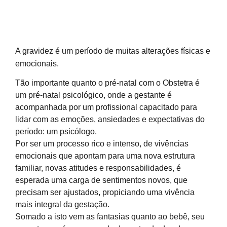
A gravidez é um período de muitas alterações físicas e
emocionais.
Tão importante quanto o pré-natal com o Obstetra é
um pré-natal psicológico, onde a gestante é
acompanhada por um profissional capacitado para
lidar com as emoções, ansiedades e expectativas do
período: um psicólogo.
Por ser um processo rico e intenso, de vivências
emocionais que apontam para uma nova estrutura
familiar, novas atitudes e responsabilidades, é
esperada uma carga de sentimentos novos, que
precisam ser ajustados, propiciando uma vivência
mais integral da gestação.
Somado a isto vem as fantasias quanto ao bebê, seu