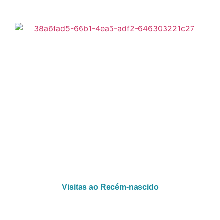
Visitas ao Recém-nascido