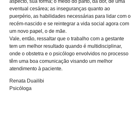
aspecto, sua forma; o medo do parto, da dor, de uma
eventual cesárea; as inseguranças quanto ao
puerpério, as habilidades necessárias para lidar com o
recém-nascido e se reintegrar a vida social agora com
um novo papel, o de mãe.
Vale, então, ressaltar que o trabalho com a gestante
tem um melhor resultado quando é multidisciplinar,
onde o obstetra e o psicólogo envolvidos no processo
têm uma boa comunicação visando um melhor
atendimento à paciente.
Renata Duailibi
Psicóloga