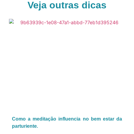
Veja outras dicas
Como a meditação influencia no bem estar da
parturiente.