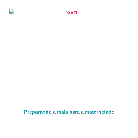
Preparando a mala para a maternidade