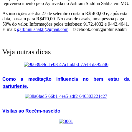
rejuvenescimento pelo Ayurveda no Ashram Suddha Sabha em MG.
As inscrições até dia 27 de setembro custam R$ 400,00 e, após esta
data, passam para R$470,00. No caso de casais, uma pessoa paga
50% do valor. Informações pelos telefones: 9172.4032 e 9442.4641.
E-mail:
garbhini.shakti@gmail.com
– facebook.com/garbhinishakti
Veja outras dicas
Como a meditação influencia no bem estar da
parturiente.
Visitas ao Recém-nascido