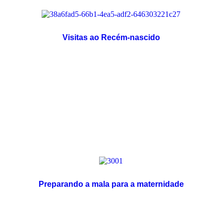
Visitas ao Recém-nascido
Preparando a mala para a maternidade