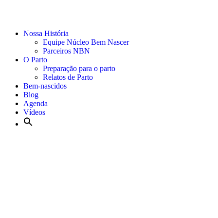
Nossa História
Equipe Núcleo Bem Nascer
Parceiros NBN
O Parto
Preparação para o parto
Relatos de Parto
Bem-nascidos
Blog
Agenda
Vídeos