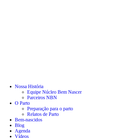
Nossa História
Equipe Núcleo Bem Nascer
Parceiros NBN
O Parto
Preparação para o parto
Relatos de Parto
Bem-nascidos
Blog
Agenda
Vídeos