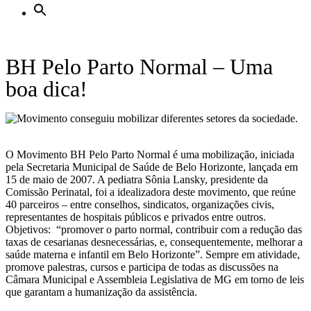
BH Pelo Parto Normal – Uma
boa dica!
O Movimento BH Pelo Parto Normal é uma mobilização, iniciada
pela Secretaria Municipal de Saúde de Belo Horizonte, lançada em
15 de maio de 2007. A pediatra Sônia Lansky, presidente da
Comissão Perinatal, foi a idealizadora deste movimento, que reúne
40 parceiros – entre conselhos, sindicatos, organizações civis,
representantes de hospitais públicos e privados entre outros.
Objetivos: “promover o parto normal, contribuir com a redução das
taxas de cesarianas desnecessárias, e, consequentemente, melhorar a
saúde materna e infantil em Belo Horizonte”. Sempre em atividade,
promove palestras, cursos e participa de todas as discussões na
Câmara Municipal e Assembleia Legislativa de MG em torno de leis
que garantam a humanização da assistência.