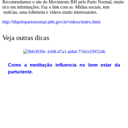
Recomendamos o site do Movimento BH pelo Parto Normal, muito
rico em informações. Faz o link com as Mídias sociais, tem
notícias, uma folheteria e vídeos muito interessantes.
http://bhpelopartonormal.pbh.gov.br/videos/index.html
Veja outras dicas
Como a meditação influencia no bem estar da
parturiente.