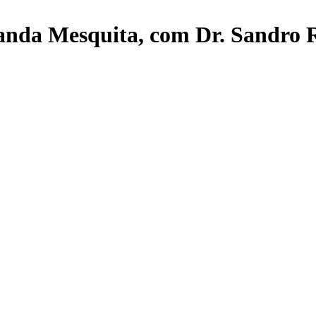
anda Mesquita, com Dr. Sandro R