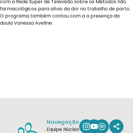
com a Rede Super de Televisão sobre os Métodos não
farmacológicos para alívio da dor no trabalho de parto.
O programa também contou com a a presença da
doula Vanessa Aveline.
Navegação
Equipe Núcleo