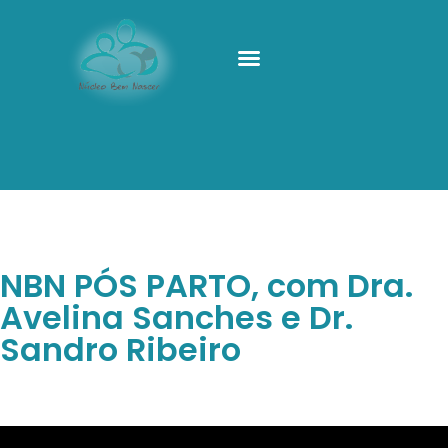
NBN PÓS PARTO, com Dra.
Avelina Sanches e Dr.
Sandro Ribeiro