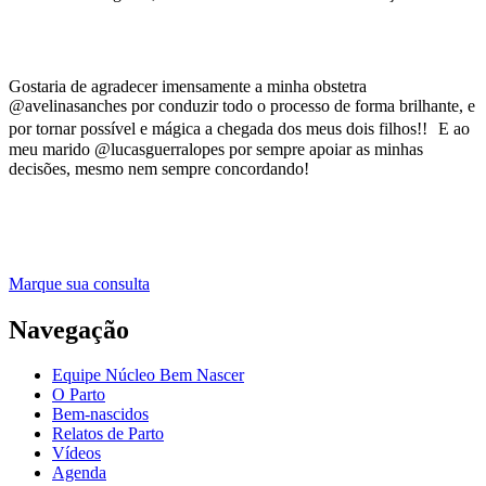
Gostaria de agradecer imensamente a minha obstetra
@avelinasanches por conduzir todo o processo de forma brilhante, e
por tornar possível e mágica a chegada dos meus dois filhos!! E ao
meu marido @lucasguerralopes por sempre apoiar as minhas
decisões, mesmo nem sempre concordando!
Marque sua consulta
Navegação
Equipe Núcleo Bem Nascer
O Parto
Bem-nascidos
Relatos de Parto
Vídeos
Agenda