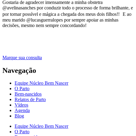
Gostaria de agradecer imensamente a minha obstetra
@avelinasanches por conduzir todo o processo de forma brilhante, e
por tornar possível e mágica a chegada dos meus dois filhos!! E ao
meu marido @lucasguerralopes por sempre apoiar as minhas
decisões, mesmo nem sempre concordando!
Marque sua consulta
Navegação
Equipe Núcleo Bem Nascer
O Parto
Bem-nascidos
Relatos de Parto
Vídeos
Agenda
Blog
Equipe Núcleo Bem Nascer
O Parto