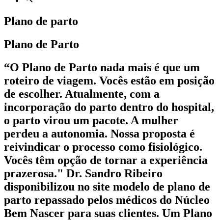
Plano de parto
Plano de Parto
“O Plano de Parto nada mais é que um
roteiro de viagem. Vocês estão em posição
de escolher. Atualmente, com a
incorporação do parto dentro do hospital,
o parto virou um pacote. A mulher
perdeu a autonomia. Nossa proposta é
reivindicar o processo como fisiológico.
Vocês têm opção de tornar a experiência
prazerosa." Dr. Sandro Ribeiro
disponibilizou no site modelo de plano de
parto repassado pelos médicos do Núcleo
Bem Nascer para suas clientes. Um Plano