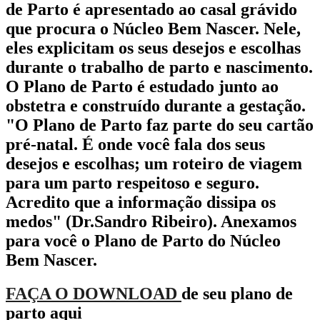
de Parto é apresentado ao casal grávido
que procura o Núcleo Bem Nascer. Nele,
eles explicitam os seus desejos e escolhas
durante o trabalho de parto e nascimento.
O Plano de Parto é estudado junto ao
obstetra e construído durante a gestação.
"O Plano de Parto faz parte do seu cartão
pré-natal. É onde você fala dos seus
desejos e escolhas; um roteiro de viagem
para um parto respeitoso e seguro.
Acredito que a informação dissipa os
medos" (Dr.Sandro Ribeiro). Anexamos
para você o Plano de Parto do Núcleo
Bem Nascer.
FAÇA O DOWNLOAD
de seu plano de
parto aqui