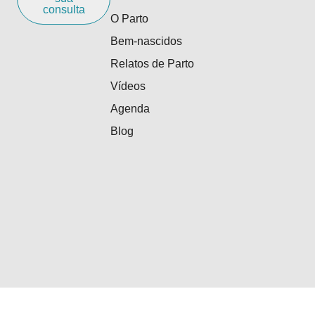
consulta
O Parto
Bem-nascidos
Relatos de Parto
Vídeos
Agenda
Blog