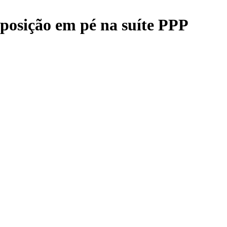
 posição em pé na suíte PPP