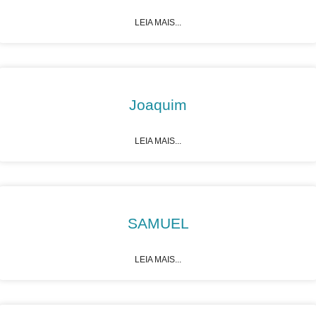
LEIA MAIS...
Joaquim
LEIA MAIS...
SAMUEL
LEIA MAIS...