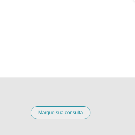
Marque sua consulta