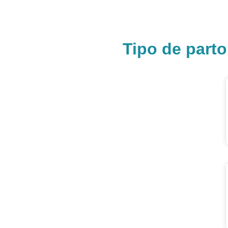
Tipo de part