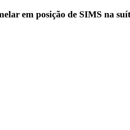
melar em posição de SIMS na suí