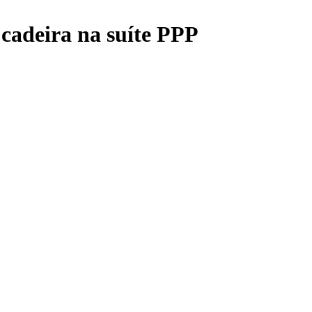
 cadeira na suíte PPP