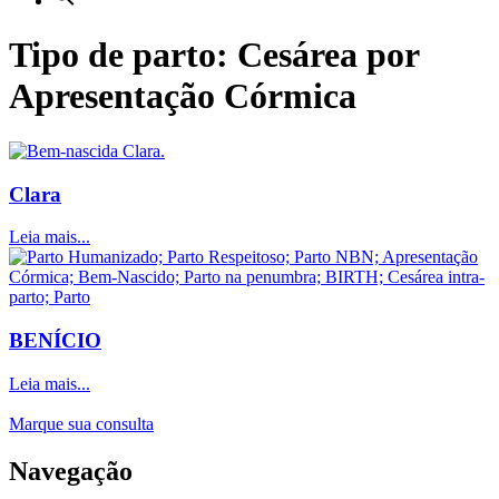
Tipo de parto: Cesárea por
Apresentação Córmica
Clara
Leia mais...
BENÍCIO
Leia mais...
Marque sua consulta
Navegação