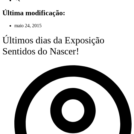
Última modificação:
maio 24, 2015
Últimos dias da Exposição
Sentidos do Nascer!