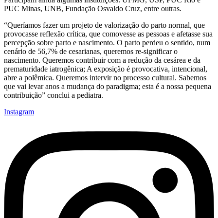
PUC Minas, UNB, Fundação Osvaldo Cruz, entre outras.
“Queríamos fazer um projeto de valorização do parto normal, que
provocasse reflexão crítica, que comovesse as pessoas e afetasse sua
percepção sobre parto e nascimento. O parto perdeu o sentido, num
cenário de 56,7% de cesarianas, queremos re-significar o
nascimento. Queremos contribuir com a redução da cesárea e da
prematuridade iatrogênica; A exposição é provocativa, intencional,
abre a polêmica. Queremos intervir no processo cultural. Sabemos
que vai levar anos a mudança do paradigma; esta é a nossa pequena
contribuição” conclui a pediatra.
Instagram