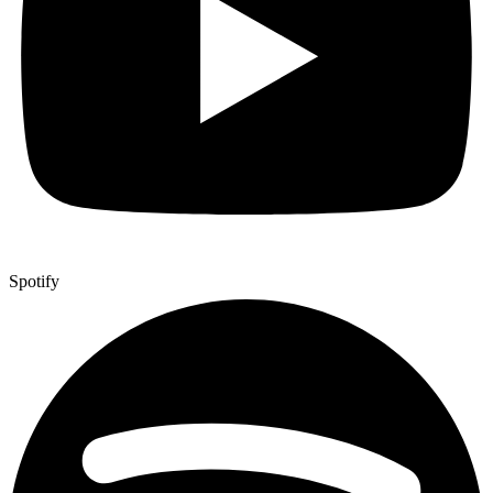
Spotify