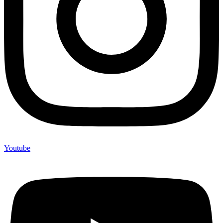
Youtube