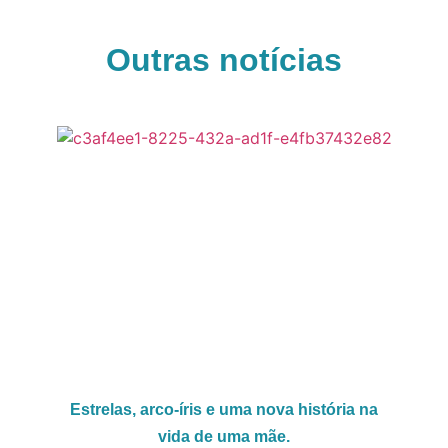
Outras notícias
Estrelas, arco-íris e uma nova história na
vida de uma mãe.