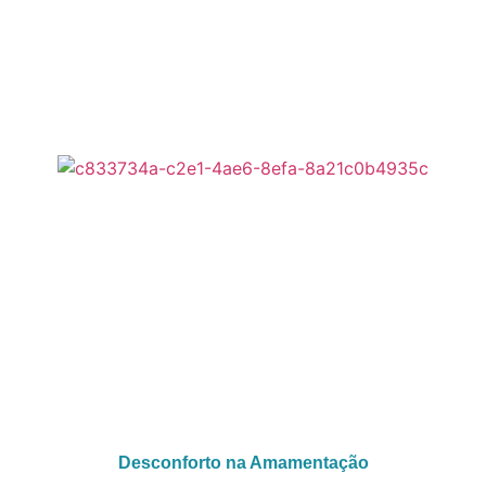
Desconforto na Amamentação