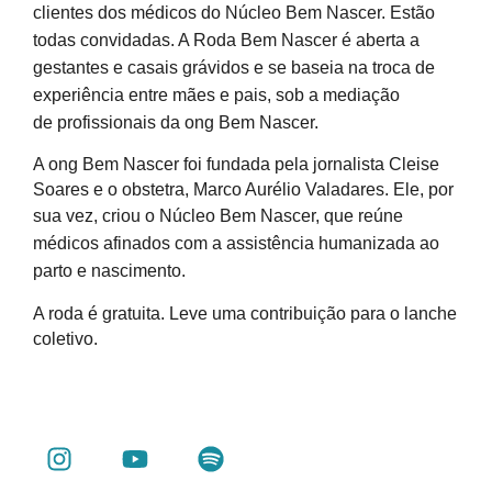
clientes dos médicos do Núcleo Bem Nascer. Estão
todas convidadas. A Roda Bem Nascer é aberta a
gestantes e casais
grávidos e se baseia na troca de
experiência entre mães e pais, sob a mediação
de profissionais da ong Bem Nascer.
A ong Bem Nascer foi fundada pela jornalista Cleise
Soares e o obstetra, Marco Aurélio Valadares. Ele, por
sua vez, criou o Núcleo Bem
Nascer, que reúne
médicos afinados com a assistência humanizada ao
parto e nascimento.
A roda é gratuita. Leve uma contribuição para o lanche
coletivo.