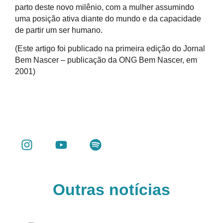
parto deste novo milênio, com a mulher assumindo
uma posição ativa diante do mundo e da capacidade
de partir um ser humano.
(Este artigo foi publicado na primeira edição do Jornal
Bem Nascer – publicação da ONG Bem Nascer, em
2001)
Outras notícias