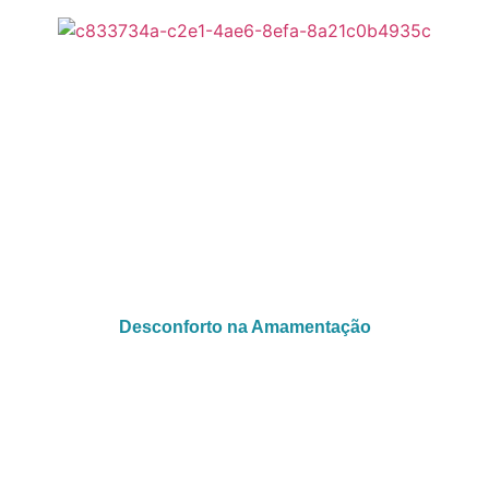
Desconforto na Amamentação