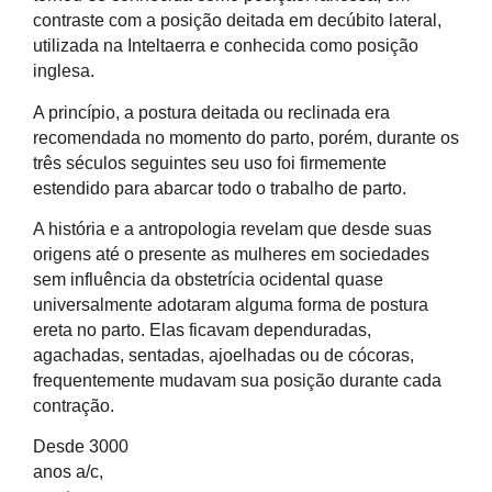
contraste com a posição deitada em decúbito lateral,
utilizada na Inteltaerra e conhecida como posição
inglesa.
A princípio, a postura deitada ou reclinada era
recomendada no momento do parto, porém, durante os
três séculos seguintes seu uso foi firmemente
estendido para abarcar todo o trabalho de parto.
A história e a antropologia revelam que desde suas
origens até o presente as mulheres em sociedades
sem influência da obstetrícia ocidental quase
universalmente adotaram alguma forma de postura
ereta no parto. Elas ficavam dependuradas,
agachadas, sentadas, ajoelhadas ou de cócoras,
frequentemente mudavam sua posição durante cada
contração.
Desde 3000
anos a/c,