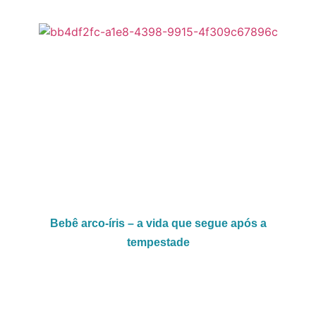
Bebê arco-íris – a vida que segue após a
tempestade