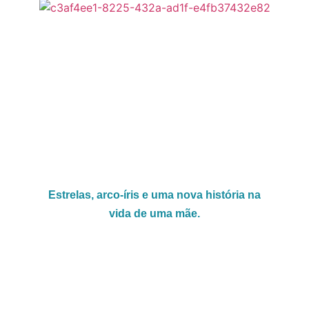
Estrelas, arco-íris e uma nova história na
vida de uma mãe.