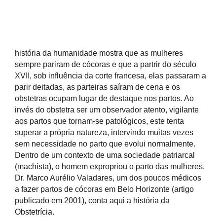
história da humanidade mostra que as mulheres
sempre pariram de cócoras e que a partrir do século
XVII, sob influência da corte francesa, elas passaram a
parir deitadas, as parteiras saíram de cena e os
obstetras ocupam lugar de destaque nos partos. Ao
invés do obstetra ser um observador atento, vigilante
aos partos que tornam-se patológicos, este tenta
superar a própria natureza, intervindo muitas vezes
sem necessidade no parto que evolui normalmente.
Dentro de um contexto de uma sociedade patriarcal
(machista), o homem expropriou o parto das mulheres.
Dr. Marco Aurélio Valadares, um dos poucos médicos
a fazer partos de cócoras em Belo Horizonte (artigo
publicado em 2001), conta aqui a história da
Obstetrícia.