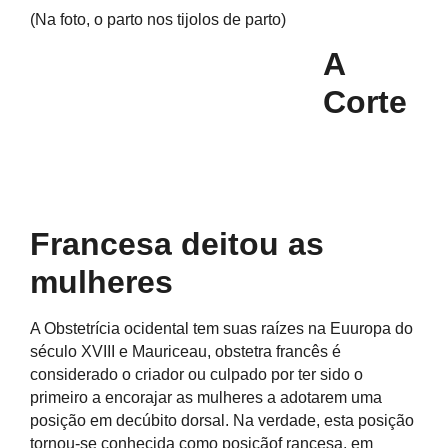
(Na foto, o parto nos tijolos de parto)
A
Corte
Francesa deitou as
mulheres
A Obstetrícia ocidental tem suas raízes na Euuropa do
século XVIII e Mauriceau, obstetra francês é
considerado o criador ou culpado por ter sido o
primeiro a encorajar as mulheres a adotarem uma
posição em decúbito dorsal. Na verdade, esta posição
tornou-se conhecida como posiçãof rancesa, em