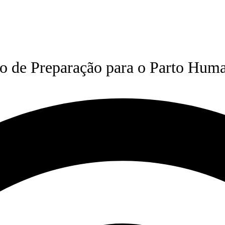
o de Preparação para o Parto Huma