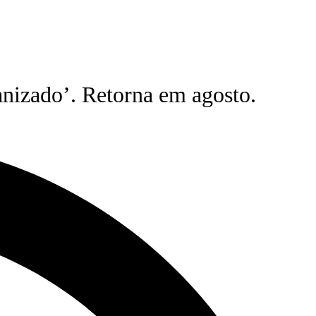
nizado’. Retorna em agosto.