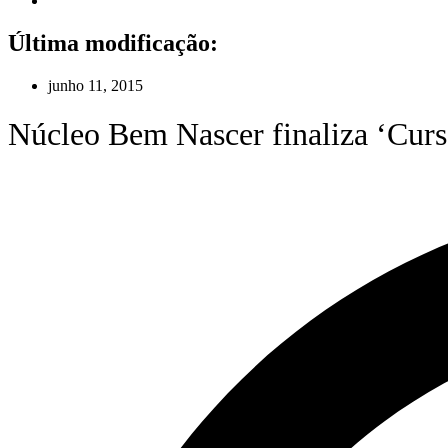
Última modificação:
junho 11, 2015
Núcleo Bem Nascer finaliza ‘Curs