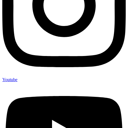
Youtube