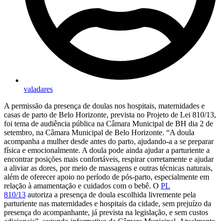
valadares
A permissão da presença de doulas nos hospitais, maternidades e
casas de parto de Belo Horizonte, prevista no Projeto de Lei 810/13,
foi tema de audiência pública na Câmara Municipal de BH dia 2 de
setembro, na Câmara Municipal de Belo Horizonte. “A doula
acompanha a mulher desde antes do parto, ajudando-a a se preparar
física e emocionalmente. A doula pode ainda ajudar a parturiente a
encontrar posições mais confortáveis, respirar corretamente e ajudar
a aliviar as dores, por meio de massagens e outras técnicas naturais,
além de oferecer apoio no período de pós-parto, especialmente em
relação à amamentação e cuidados com o bebê. O
PL
810/13
autoriza a presença de doula escolhida livremente pela
parturiente nas maternidades e hospitais da cidade, sem prejuízo da
presença do acompanhante, já prevista na legislação, e sem custos