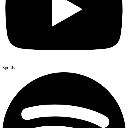
Spotify