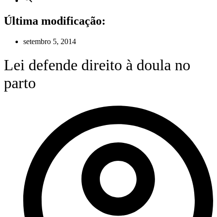
Última modificação:
setembro 5, 2014
Lei defende direito à doula no
parto