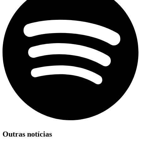
Outras notícias