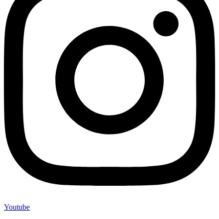
Youtube