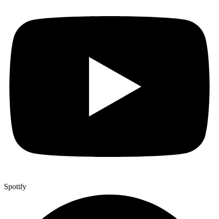
Spotify