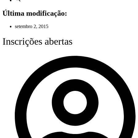
Última modificação:
setembro 2, 2015
Inscrições abertas