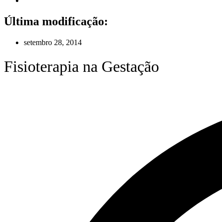
Última modificação:
setembro 28, 2014
Fisioterapia na Gestação