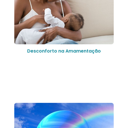
Desconforto na Amamentação