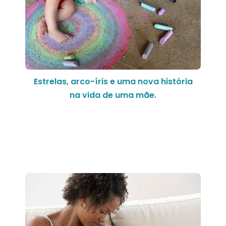
Estrelas, arco-íris e uma nova história
na vida de uma mãe.