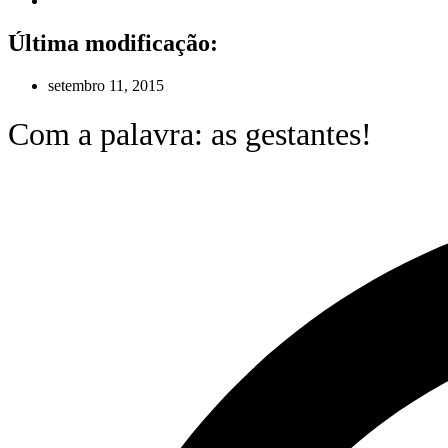
Última modificação:
setembro 11, 2015
Com a palavra: as gestantes!