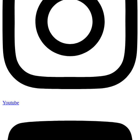
Youtube