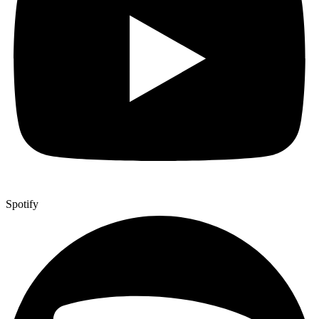
Spotify