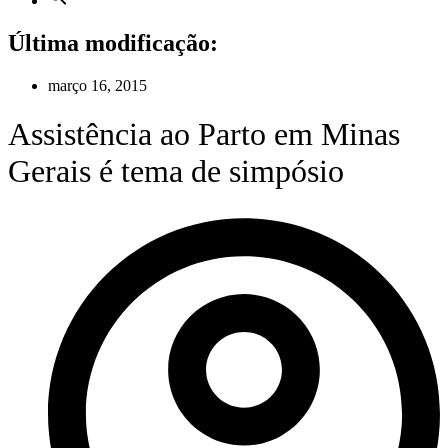
Última modificação:
março 16, 2015
Assistência ao Parto em Minas
Gerais é tema de simpósio