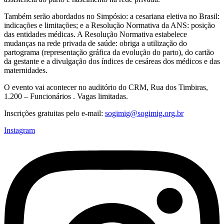
Também serão abordados no Simpósio: a cesariana eletiva no Brasil:
indicações e limitações; e a Resolução Normativa da ANS: posição
das entidades médicas. A Resolução Normativa estabelece
mudanças na rede privada de saúde: obriga a utilização do
partograma (representação gráfica da evolução do parto), do cartão
da gestante e a divulgação dos índices de cesáreas dos médicos e das
maternidades.
O evento vai acontecer no auditório do CRM, Rua dos Timbiras,
1.200 – Funcionários . Vagas limitadas.
Inscrições gratuitas pelo e-mail:
sogimig@sogimig.org.br
Instagram