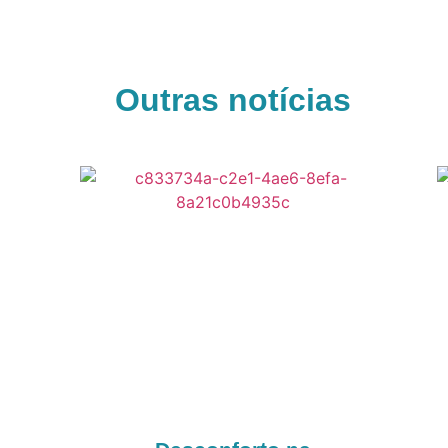
Outras notícias