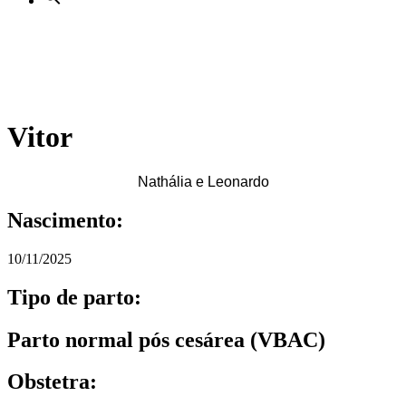
Vitor
Nathália e Leonardo
Nascimento:
10/11/2025
Tipo de parto:
Parto normal pós cesárea (VBAC)
Obstetra: