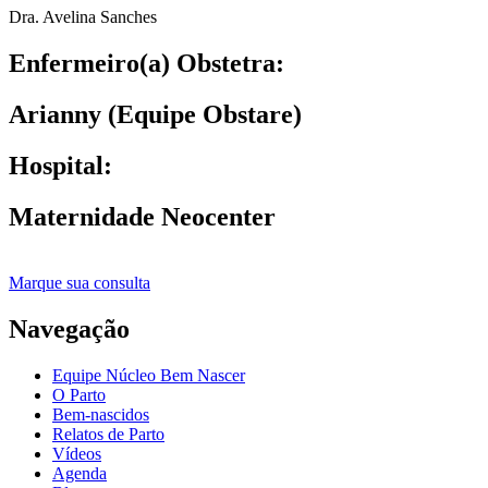
Dra. Avelina Sanches
Enfermeiro(a) Obstetra:
Arianny (Equipe Obstare)
Hospital:
Maternidade Neocenter
Marque sua consulta
Navegação
Equipe Núcleo Bem Nascer
O Parto
Bem-nascidos
Relatos de Parto
Vídeos
Agenda