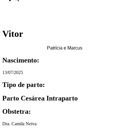
Vitor
Patrícia e Marcus
Nascimento:
13/07/2025
Tipo de parto:
Parto Cesárea Intraparto
Obstetra:
Dra. Camila Neiva