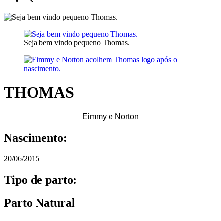
Seja bem vindo pequeno Thomas.
THOMAS
Eimmy e Norton
Nascimento:
20/06/2015
Tipo de parto:
Parto Natural