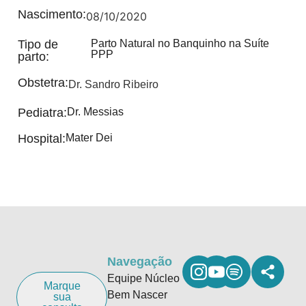
Nascimento:
08/10/2020
Tipo de
Parto Natural no Banquinho na Suíte
PPP
parto:
Obstetra:
Dr. Sandro Ribeiro
Pediatra:
Dr. Messias
Hospital:
Mater Dei
Navegação
Equipe Núcleo
Marque
Bem Nascer
sua