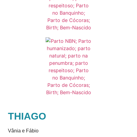
THIAGO
Vânia e Fábio