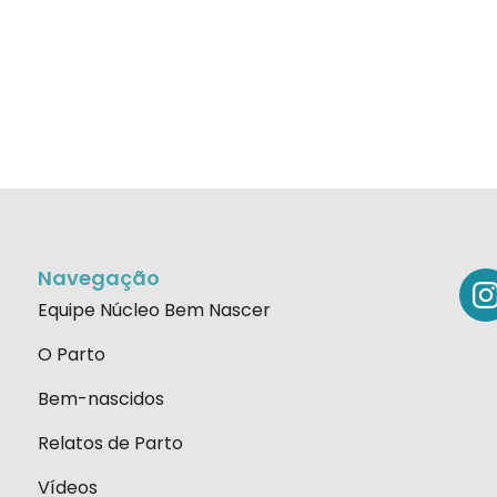
Navegação
Equipe Núcleo Bem Nascer
O Parto
Bem-nascidos
Relatos de Parto
Vídeos