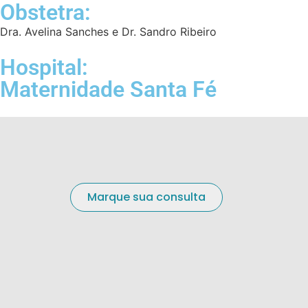
Obstetra:
Dra. Avelina Sanches e Dr. Sandro Ribeiro
Hospital:
Maternidade Santa Fé
Marque sua consulta