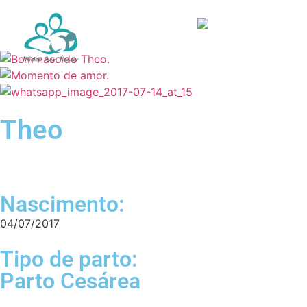
Theo
Nascimento:
04/07/2017
Tipo de parto:
Parto Cesárea