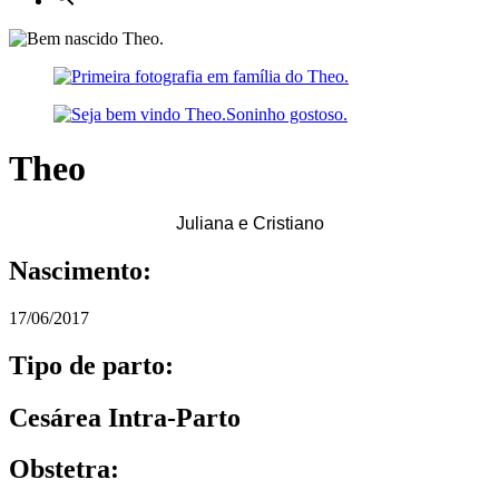
Theo
Juliana e Cristiano
Nascimento:
17/06/2017
Tipo de parto:
Cesárea Intra-Parto
Obstetra: