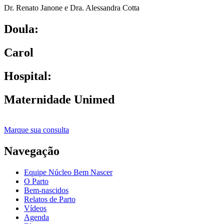
Dr. Renato Janone e Dra. Alessandra Cotta
Doula:
Carol
Hospital:
Maternidade Unimed
Marque sua consulta
Navegação
Equipe Núcleo Bem Nascer
O Parto
Bem-nascidos
Relatos de Parto
Vídeos
Agenda