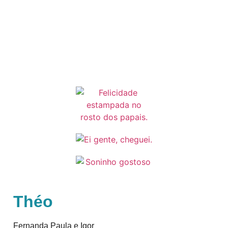
Théo
Fernanda Paula e Igor