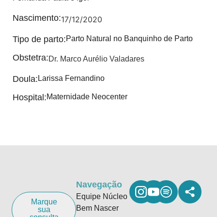
Nascimento:
17/12/2020
Tipo de parto:
Parto Natural no Banquinho de Parto
Obstetra:
Dr. Marco Aurélio Valadares
Doula:
Larissa Fernandino
Hospital:
Maternidade Neocenter
Navegação
Equipe Núcleo
Marque
Bem Nascer
sua