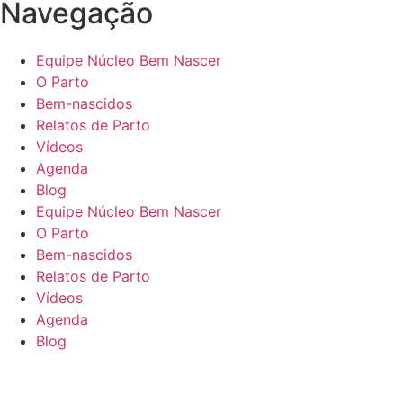
Navegação
Equipe Núcleo Bem Nascer
O Parto
Bem-nascidos
Relatos de Parto
Vídeos
Agenda
Blog
Equipe Núcleo Bem Nascer
O Parto
Bem-nascidos
Relatos de Parto
Vídeos
Agenda
Blog