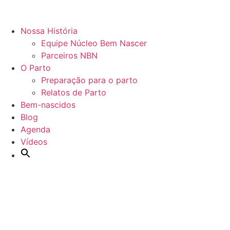
Nossa História
Equipe Núcleo Bem Nascer
Parceiros NBN
O Parto
Preparação para o parto
Relatos de Parto
Bem-nascidos
Blog
Agenda
Vídeos