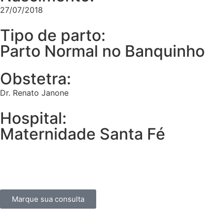
27/07/2018
Tipo de parto:
Parto Normal no Banquinho
Obstetra:
Dr. Renato Janone
Hospital:
Maternidade Santa Fé
Marque sua consulta