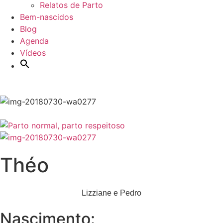
Relatos de Parto
Bem-nascidos
Blog
Agenda
Vídeos
Théo
Lizziane e Pedro
Nascimento: