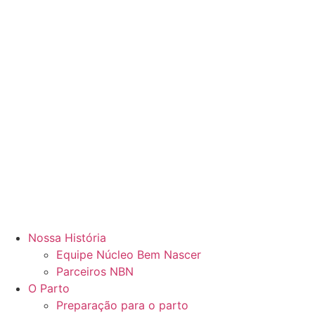
Nossa História
Equipe Núcleo Bem Nascer
Parceiros NBN
O Parto
Preparação para o parto